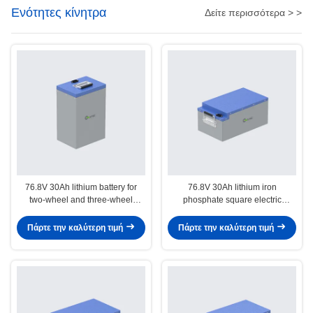
Ενότητες κίνητρα
Δείτε περισσότερα > >
76.8V 30Ah lithium battery for
76.8V 30Ah lithium iron
two-wheel and three-wheel
phosphate square electric
electric motorcycles
motorcycle battery
Πάρτε την καλύτερη τιμή
Πάρτε την καλύτερη τιμή