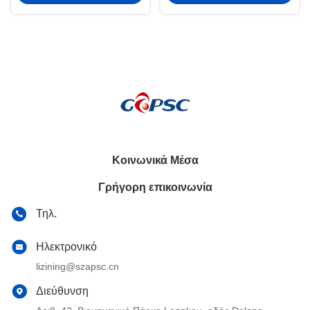
Κοινωνικά Μέσα
Γρήγορη επικοινωνία
Τηλ.
Ηλεκτρονικό
lizining@szapsc.cn
Διεύθυνση