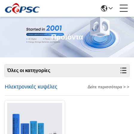
Προϊόντα
Όλες οι κατηγορίες
Ηλεκτρονικές κυψέλες
Δείτε περισσότερα > >