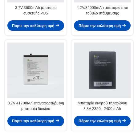
3.7V 3600mAh μπαταρία
4.2V/34000mAh μπαταρία από
συσκευής POS
τούβλο στάθμευσης
Πάρτε την καλύτερη τιμή
Πάρτε την καλύτερη τιμή
3.7V 4170mAh επαναφορτιζόμενη
Μπαταρία κινητού τηλεφώνου
μπαταρία δισκίου
3.8V 2350 - 2400 mAh
Πάρτε την καλύτερη τιμή
Πάρτε την καλύτερη τιμή